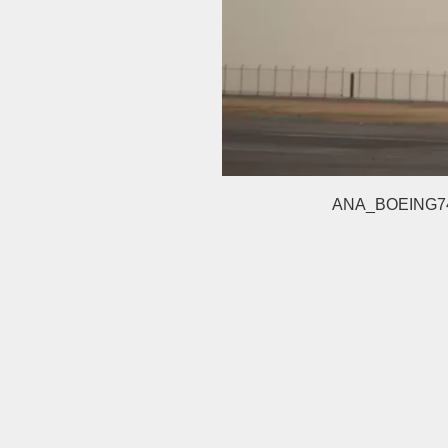
ANA_BOEING74