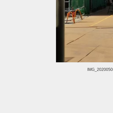
IMG_2020050