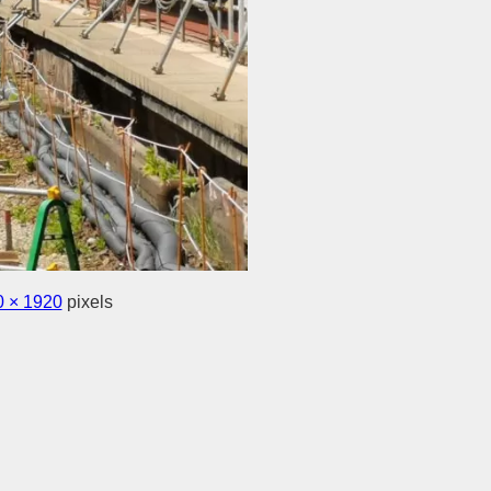
 × 1920
pixels