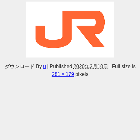
ダウンロード
By
u
|
Published
2020年2月10日
|
Full size is
281 × 179
pixels