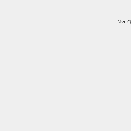
IMG_c