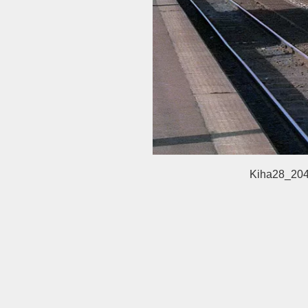
Kiha28_204