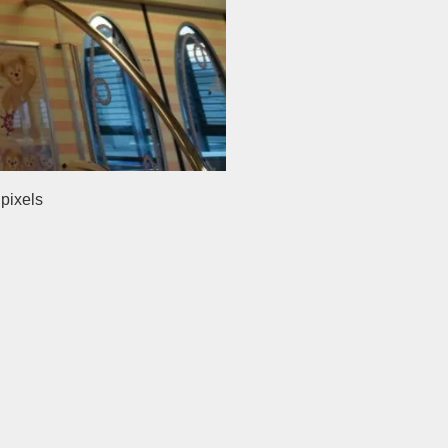
pixels