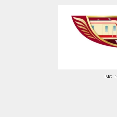
IMG_f