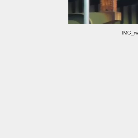
IMG_r