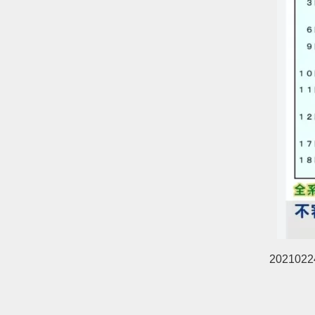
2021022