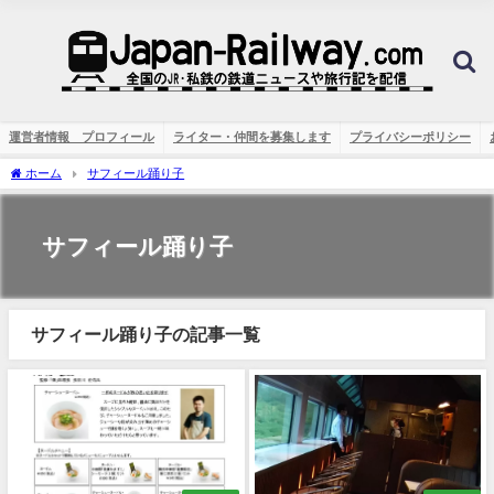
運営者情報 プロフィール
ライター・仲間を募集します
プライバシーポリシー
ホーム
サフィール踊り子
サフィール踊り子
サフィール踊り子の記事一覧