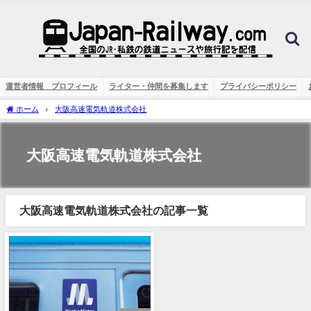
運営者情報 プロフィール
ライター・仲間を募集します
プライバシーポリシー
ホーム
大阪高速電気軌道株式会社
大阪高速電気軌道株式会社
大阪高速電気軌道株式会社の記事一覧