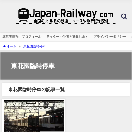
運営者情報 プロフィール
ライター・仲間を募集します
プライバシーポリシー
ホーム
東花園臨時停車
東花園臨時停車
東花園臨時停車の記事一覧