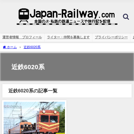
運営者情報 プロフィール
ライター・仲間を募集します
プライバシーポリシー
ホーム
近鉄6020系
近鉄6020系
近鉄6020系の記事一覧