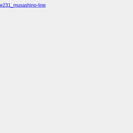
e231_musashino-line