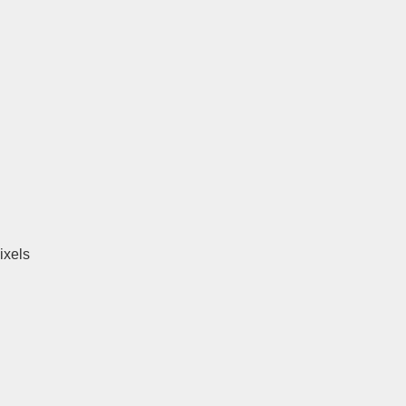
ixels