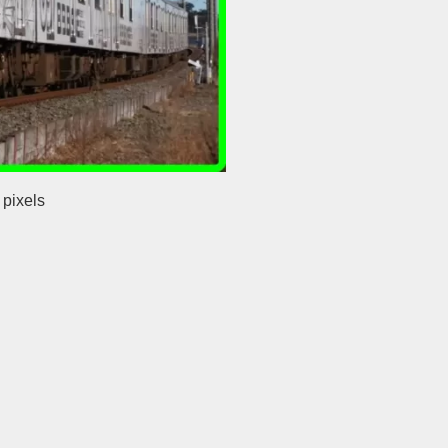
pixels