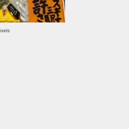
ixels