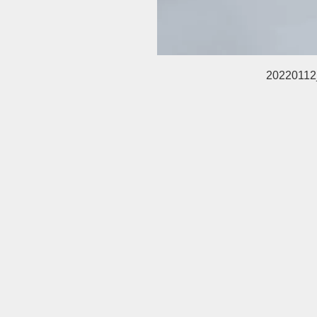
20220112