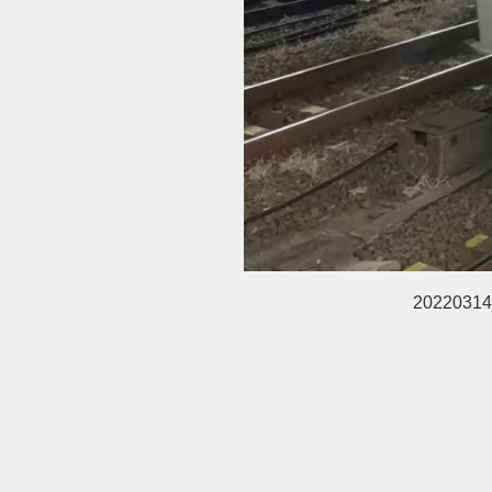
20220314