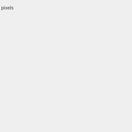
pixels