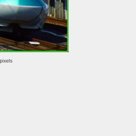
pixels