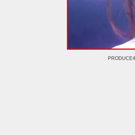
PRODUCE4