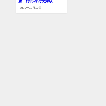
線 びわ湖浜大津駅
2019年12月10日