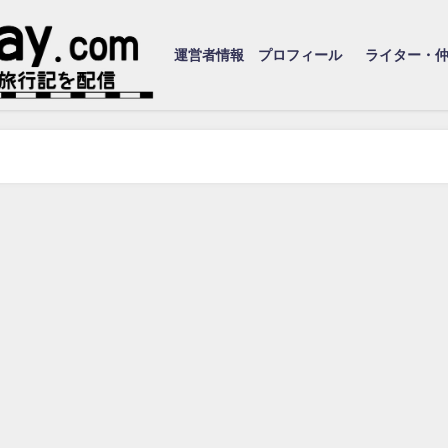
運営者情報 プロフィール
ライター・