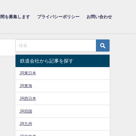
仲間を募集します
プライバシーポリシー
お問い合わせ
鉄道会社から記事を探す
JR東日本
JR東海
JR西日本
JR四国
JR九州