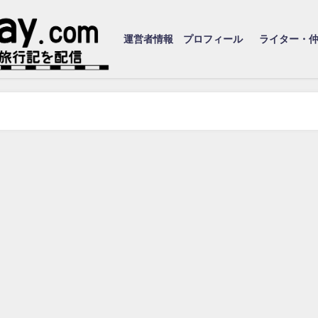
運営者情報 プロフィール
ライター・