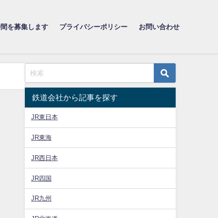
仲間を募集します
プライバシーポリシー
お問い合わせ
鉄道会社から記事を探す
JR東日本
JR東海
JR西日本
JR四国
JR九州