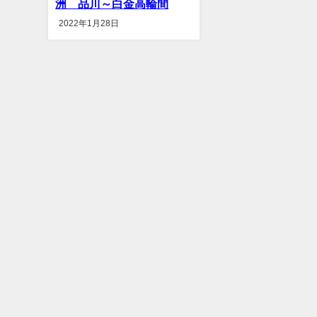
洲 品川～白金高輪間
2022年1月28日