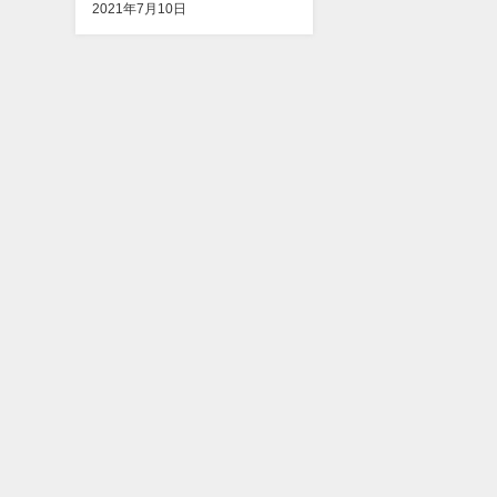
2021年7月10日