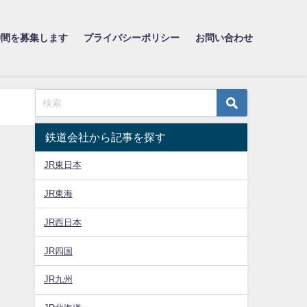
仲間を募集します
プライバシーポリシー
お問い合わせ
鉄道会社から記事を探す
JR東日本
JR東海
JR西日本
JR四国
JR九州