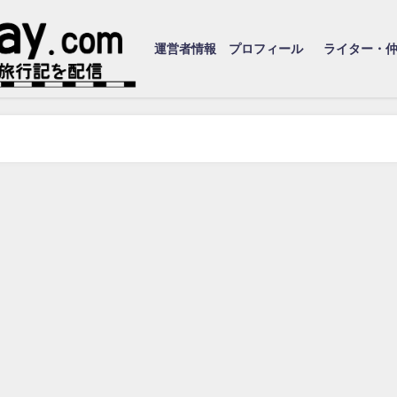
運営者情報 プロフィール
ライター・