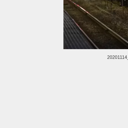
20201114