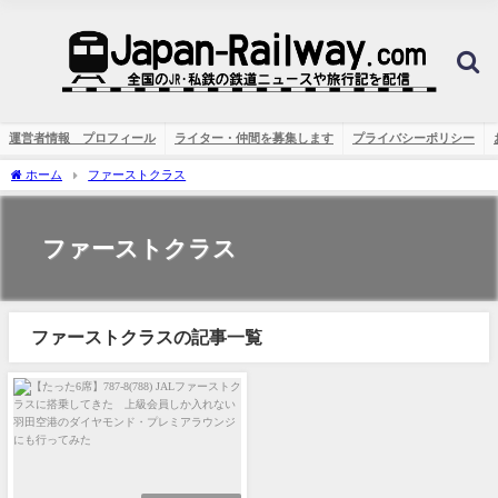
運営者情報 プロフィール
ライター・仲間を募集します
プライバシーポリシー
ホーム
ファーストクラス
ファーストクラス
ファーストクラスの記事一覧