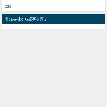
京阪
鉄道会社から記事を探す