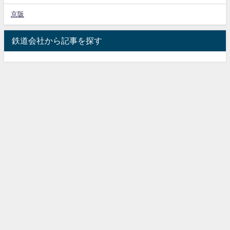
京阪
鉄道会社から記事を探す