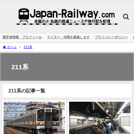
運営者情報 プロフィール
ライター・仲間を募集します
プライバシーポリシー
ホーム
211系
211系
211系の記事一覧