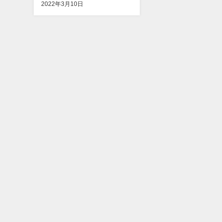
2022年3月10日