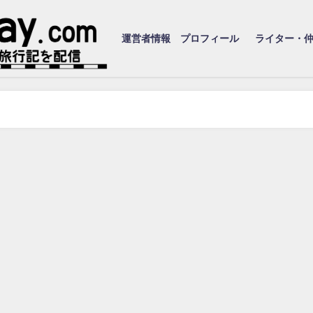
運営者情報 プロフィール
ライター・