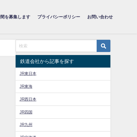
仲間を募集します
プライバシーポリシー
お問い合わせ
鉄道会社から記事を探す
JR東日本
JR東海
JR西日本
JR四国
JR九州