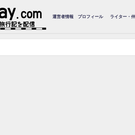
運営者情報 プロフィール
ライター・