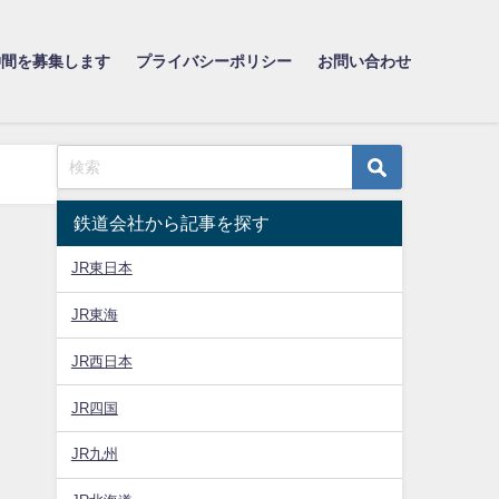
仲間を募集します
プライバシーポリシー
お問い合わせ
鉄道会社から記事を探す
JR東日本
JR東海
JR西日本
JR四国
JR九州