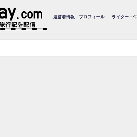
運営者情報 プロフィール
ライター・