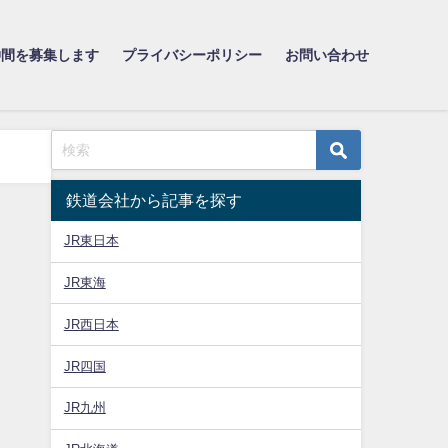
仲間を募集します
プライバシーポリシー
お問い合わせ
鉄道会社から記事を探す
JR東日本
JR東海
JR西日本
JR四国
JR九州