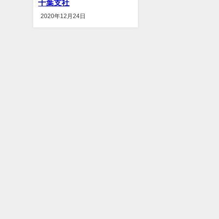
千葉支社
2020年12月24日