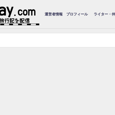
運営者情報 プロフィール
ライター・