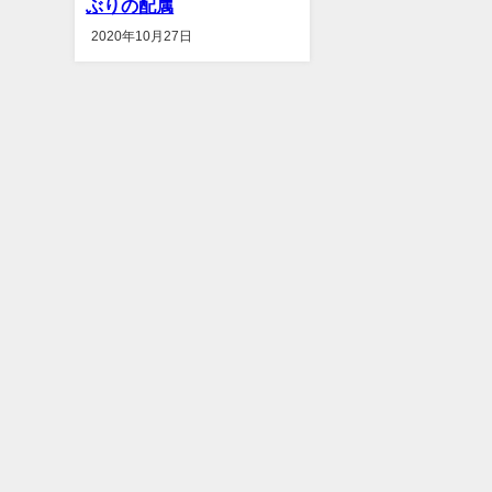
ぶりの配属
2020年10月27日