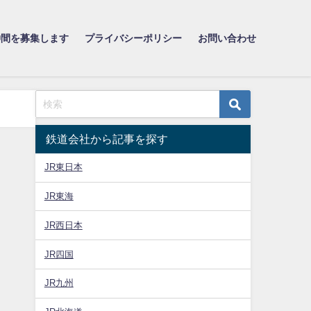
仲間を募集します
プライバシーポリシー
お問い合わせ
鉄道会社から記事を探す
JR東日本
JR東海
JR西日本
JR四国
JR九州