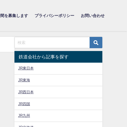
仲間を募集します
プライバシーポリシー
お問い合わせ
鉄道会社から記事を探す
JR東日本
JR東海
JR西日本
JR四国
JR九州