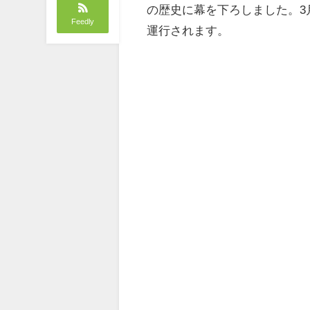
の歴史に幕を下ろしました。3
Feedly
運行されます。