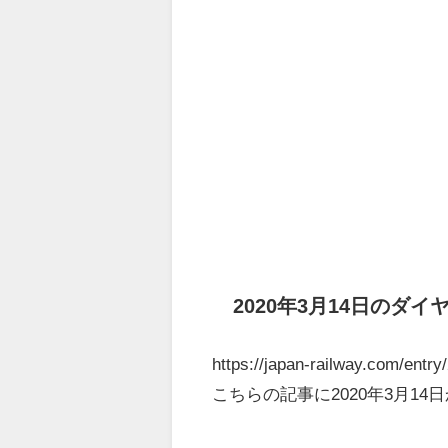
2020年3月14日のダ
https://japan-railway.com/entr
こちらの記事に2020年3月1