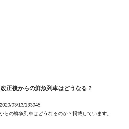
イヤ改正後からの鮮魚列車はどうなる？
y/2020/03/13/133945
4日からの鮮魚列車はどうなるのか？掲載しています。