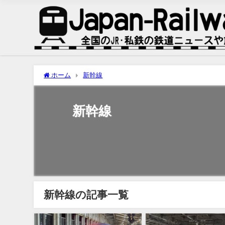
ホーム
新幹線
新幹線
新幹線の記事一覧