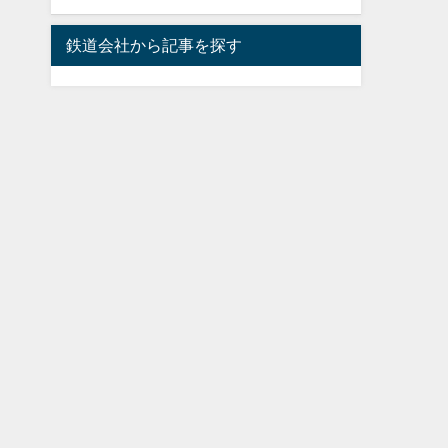
鉄道会社から記事を探す