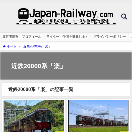
運営者情報 プロフィール
ライター・仲間を募集します
プライバシーポリシー
ホーム
近鉄20000系「楽」
近鉄20000系「楽」
近鉄20000系「楽」の記事一覧