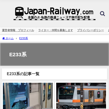
運営者情報 プロフィール
ライター・仲間を募集します
プライバシーポリシー
ホーム
E233系
E233系
E233系の記事一覧