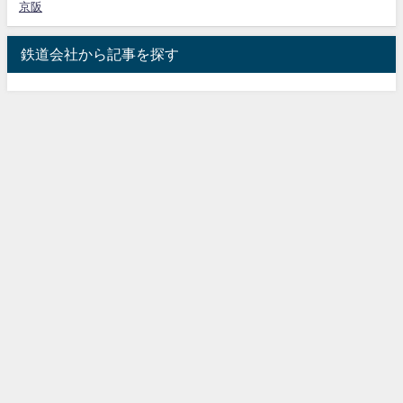
京阪
鉄道会社から記事を探す