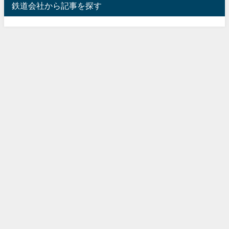
鉄道会社から記事を探す