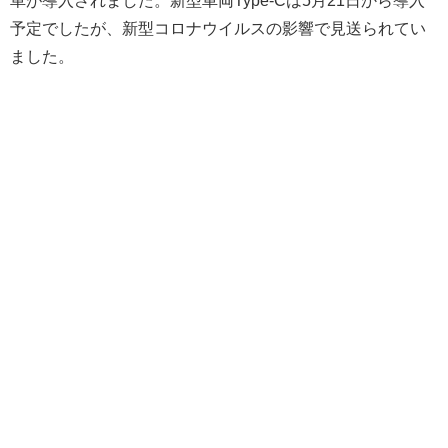
予定でしたが、新型コロナウイルスの影響で見送られてい
ました。