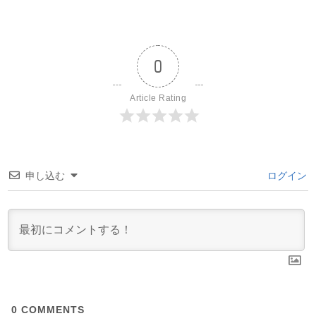
0
Article Rating
申し込む
ログイン
0
COMMENTS