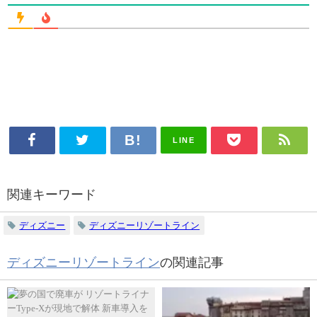
LINE
関連キーワード
ディズニー
ディズニーリゾートライン
ディズニーリゾートライン
の関連記事