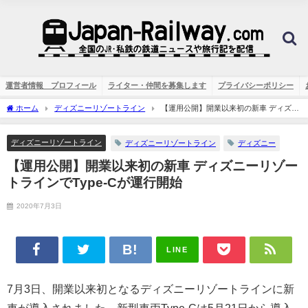
運営者情報 プロフィール
ライター・仲間を募集します
プライバシーポリシー
ホーム
ディズニーリゾートライン
【運用公開】開業以来初の新車 ディズニ
ーリゾートラインでType-Cが運行開始
ディズニーリゾートライン
ディズニーリゾートライン
ディズニー
【運用公開】開業以来初の新車 ディズニーリゾー
トラインでType-Cが運行開始
2020年7月3日
LINE
7月3日、開業以来初となるディズニーリゾートラインに新
車が導入されました。新型車両Type-Cは5月21日から導入