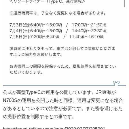
公式が新型Type-Cの運用を公開しています。JR東海が
N700Sの運用を公開した時と同様、運用は変更になる場合
があるとしているので注意が必要です。また密を避けるた
め撮影位置を制限するとの事です。