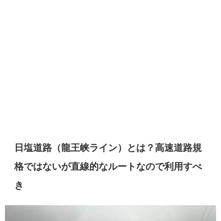
日塩道路（龍王峡ライン）とは？高速道路規
格ではないが直線的なルートなので利用すべ
き