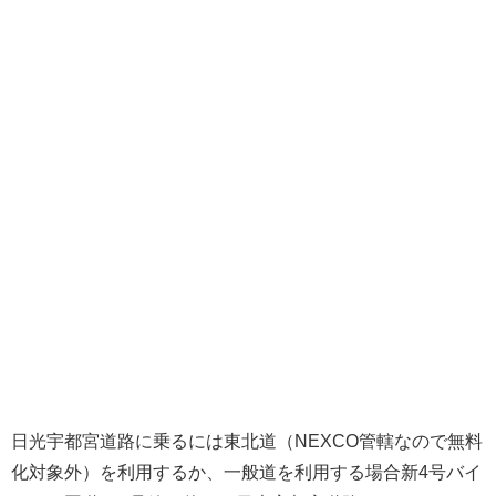
日光宇都宮道路に乗るには東北道（NEXCO管轄なので無料
化対象外）を利用するか、一般道を利用する場合新4号バイ