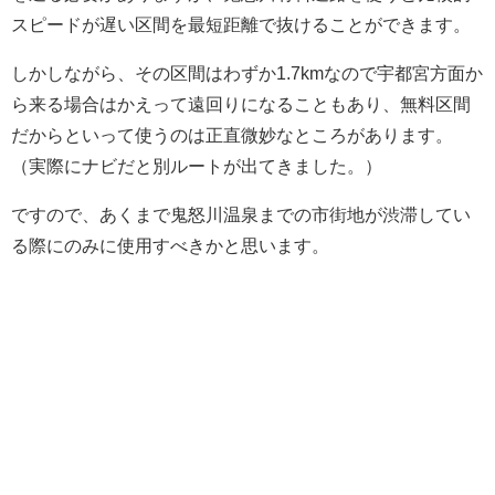
スピードが遅い区間を最短距離で抜けることができます。
しかしながら、その区間はわずか1.7kmなので宇都宮方面か
ら来る場合はかえって遠回りになることもあり、無料区間
だからといって使うのは正直微妙なところがあります。
（実際にナビだと別ルートが出てきました。）
ですので、あくまで鬼怒川温泉までの市街地が渋滞してい
る際にのみに使用すべきかと思います。