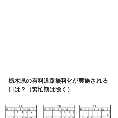
栃木県の有料道路無料化が実施される
日は？（繁忙期は除く）