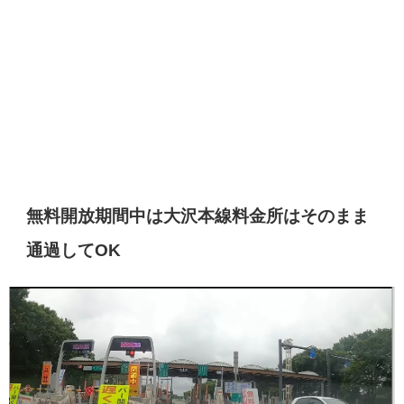
無料開放期間中は大沢本線料金所はそのまま
通過してOK