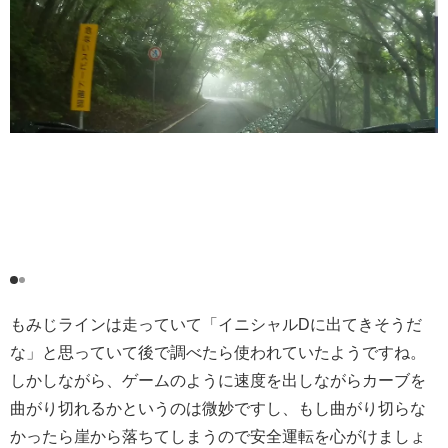
もみじラインは走っていて「イニシャルDに出てきそうだ
な」と思っていて後で調べたら使われていたようですね。
しかしながら、ゲームのように速度を出しながらカーブを
曲がり切れるかというのは微妙ですし、もし曲がり切らな
かったら崖から落ちてしまうので安全運転を心がけましょ