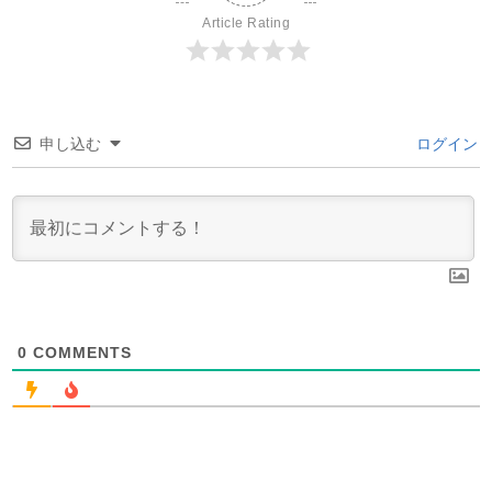
Article Rating
申し込む
ログイン
0
COMMENTS