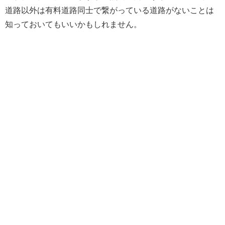
道路以外は有料道路同士で繋がっている道路がないことは
知っておいてもいいかもしれません。