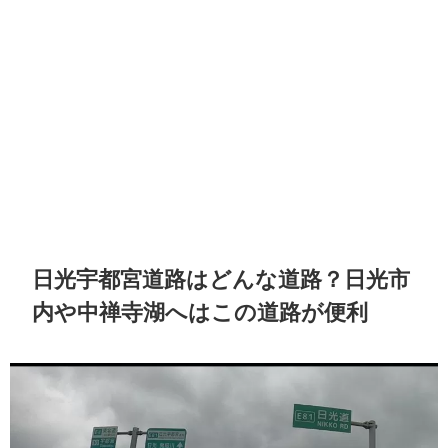
日光宇都宮道路はどんな道路？日光市
内や中禅寺湖へはこの道路が便利