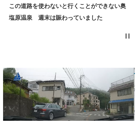
この道路を使わないと行くことができない奥
塩原温泉 週末は賑わっていました