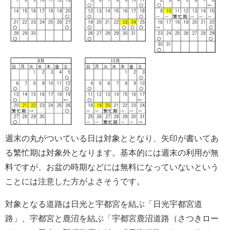
週末の丸がついている日は対象ととなり、矢印が書いてあ
る繁忙期は対象外となります。基本的には週末の利用が無
料ですが、お盆の時期などには無料になっていないという
ことには注意した方がよさそうです。
対象となる道路は日光と宇都宮を結ぶ「日光宇都宮道
路」、宇都宮と鹿沼を結ぶ「宇都宮鹿沼道路（さつきロー