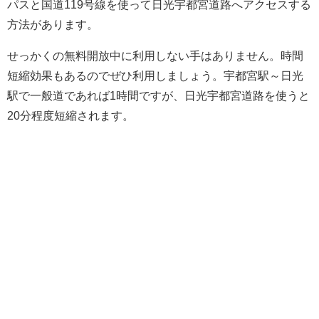
パスと国道119号線を使って日光宇都宮道路へアクセスする
方法があります。
せっかくの無料開放中に利用しない手はありません。時間
短縮効果もあるのでぜひ利用しましょう。宇都宮駅～日光
駅で一般道であれば1時間ですが、日光宇都宮道路を使うと
20分程度短縮されます。