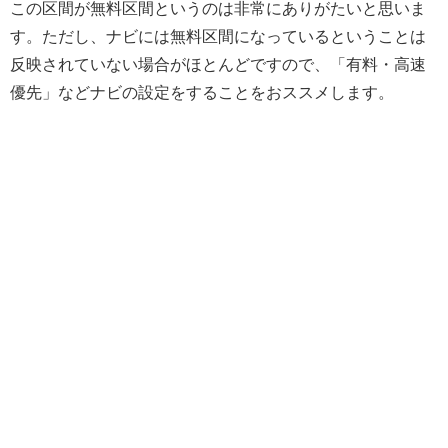
この区間が無料区間というのは非常にありがたいと思いま
す。ただし、ナビには無料区間になっているということは
反映されていない場合がほとんどですので、「有料・高速
優先」などナビの設定をすることをおススメします。