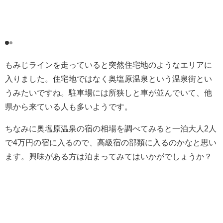
もみじラインを走っていると突然住宅地のようなエリアに
入りました。住宅地ではなく奥塩原温泉という温泉街とい
うみたいですね。駐車場には所狭しと車が並んでいて、他
県から来ている人も多いようです。
ちなみに奥塩原温泉の宿の相場を調べてみると一泊大人2人
で4万円の宿に入るので、高級宿の部類に入るのかなと思い
ます。興味がある方は泊まってみてはいかがでしょうか？