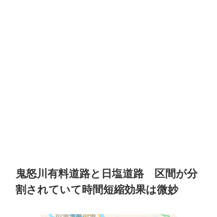
鬼怒川有料道路と日塩道路 区間が分
割されていて時間短縮効果は微妙