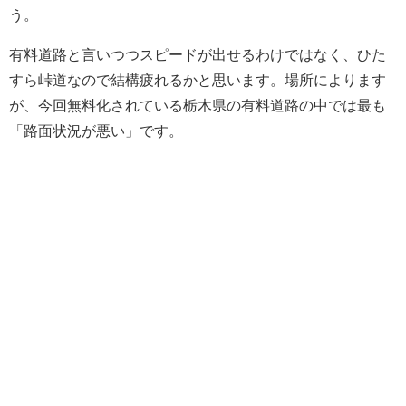
う。
有料道路と言いつつスピードが出せるわけではなく、ひた
すら峠道なので結構疲れるかと思います。場所によります
が、今回無料化されている栃木県の有料道路の中では最も
「路面状況が悪い」です。