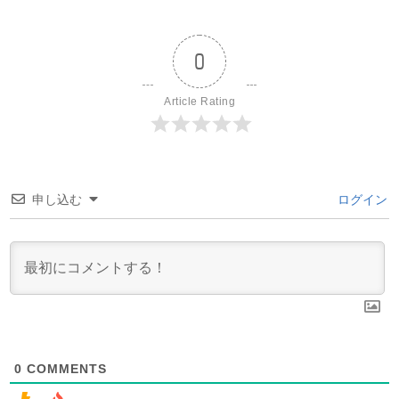
0
Article Rating
申し込む
ログイン
0
COMMENTS