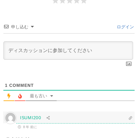
申し込む
ログイン
1
COMMENT
最も古い
ISUMI200
8 年 前に