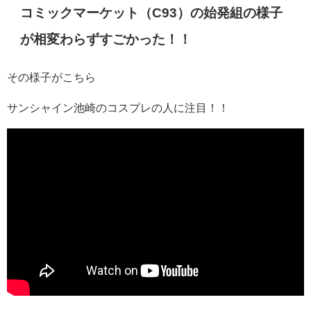
コミックマーケット（C93）の始発組の様子
が相変わらずすごかった！！
その様子がこちら
サンシャイン池崎のコスプレの人に注目！！