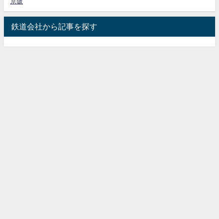
京阪
鉄道会社から記事を探す