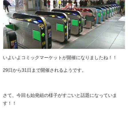
いよいよコミックマーケットが開催になりましたね！！
29日から31日まで開催されるようです。
さて、今回も始発組の様子がすごいと話題になっていま
す！！