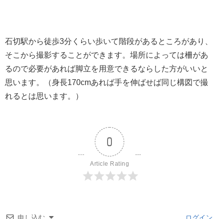
石切駅から徒歩3分くらい歩いて階段があるところがあり、
そこから撮影することができます。場所によっては柵があ
るので必要があれば脚立を用意できるならした方がいいと
思います。（身長170cmあれば手を伸ばせば同じ構図で撮
れるとは思います。）
0
Article Rating
申し込む
ログイン