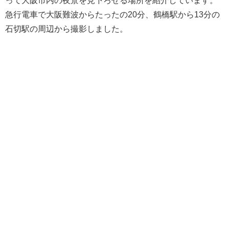
急行電車で大阪難波からたったの20分、鶴橋駅から13分の
石切駅の周辺から撮影しました。