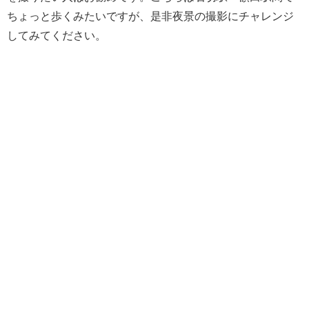
ちょっと歩くみたいですが、是非夜景の撮影にチャレンジ
してみてください。