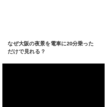
なぜ大阪の夜景を電車に20分乗った
だけで見れる？