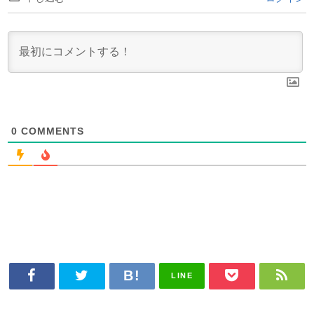
0
COMMENTS
LINE