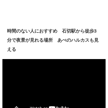
時間のない人におすすめ 石切駅から徒歩3
分で夜景が見れる場所 あべのハルカスも見
える