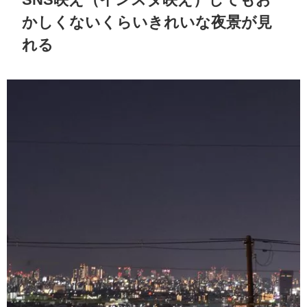
かしくないくらいきれいな夜景が見
れる