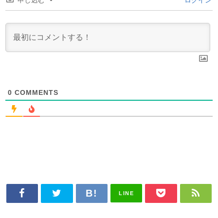
申し込む
ログイン
0
COMMENTS
LINE