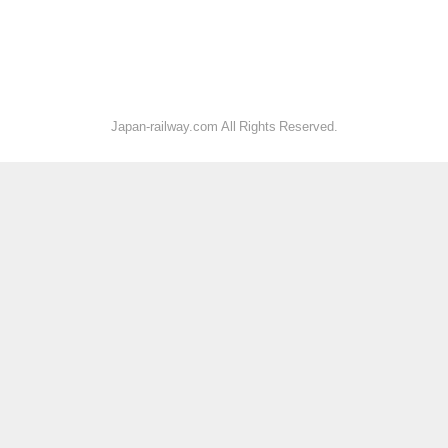
Japan-railway.com All Rights Reserved.