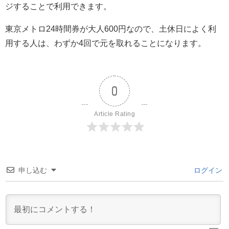
ジすることで利用できます。
東京メトロ24時間券が大人600円なので、土休日によく利
用する人は、わずか4回で元を取れることになります。
0
Article Rating
申し込む
ログイン