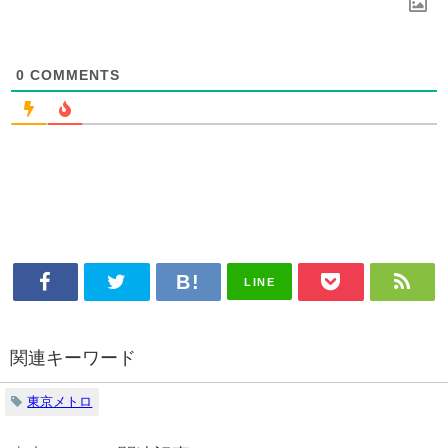
0
COMMENTS
LINE
関連キーワード
東京メトロ