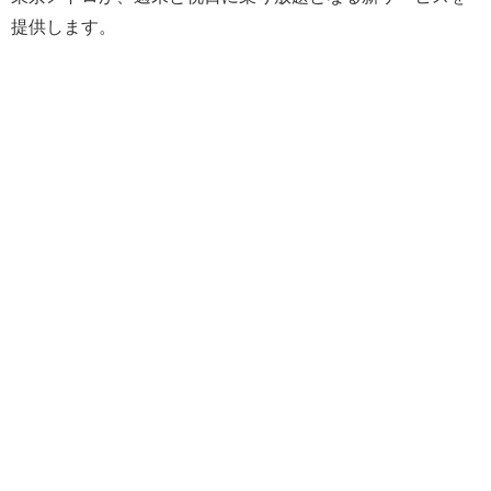
提供します。