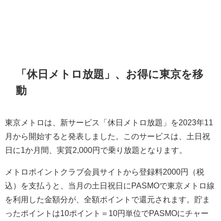
「休日メトロ放題」、お得に東京を移
動
東京メトロは、新サービス「休日メトロ放題」を2023年11
月から開始すると発表しました。このサービスは、土日祝
日に1か月間、実質2,000円で乗り放題となります。
メトロポイントクラブ会員サイトから登録料2000円（税
込）を支払うと、当月の土日祝日にPASMOで東京メトロ線
を利用した金額分が、全額ポイントで還元されます。貯ま
ったポイントは10ポイント＝10円単位でPASMOにチャー