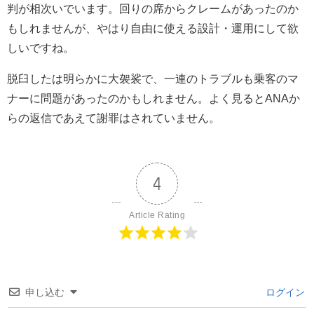
判が相次いでいます。回りの席からクレームがあったのか
もしれませんが、やはり自由に使える設計・運用にして欲
しいですね。
脱臼したは明らかに大袈裟で、一連のトラブルも乗客のマ
ナーに問題があったのかもしれません。よく見るとANAか
らの返信であえて謝罪はされていません。
4
Article Rating
申し込む
ログイン