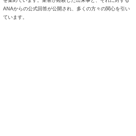
ANAからの公式回答が公開され、多くの方々の関心を引い
ています。