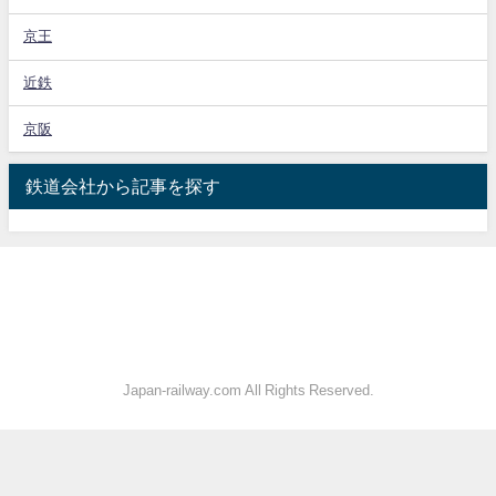
京王
近鉄
京阪
鉄道会社から記事を探す
Japan-railway.com All Rights Reserved.