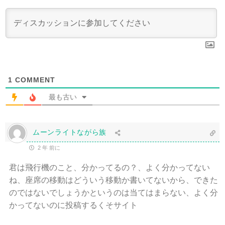
1
COMMENT
最も古い
ムーンライトながら族
2 年 前に
君は飛行機のこと、分かってるの？、よく分かってない
ね、座席の移動はどういう移動か書いてないから、できた
のではないでしょうかというのは当てはまらない、よく分
かってないのに投稿するくそサイト