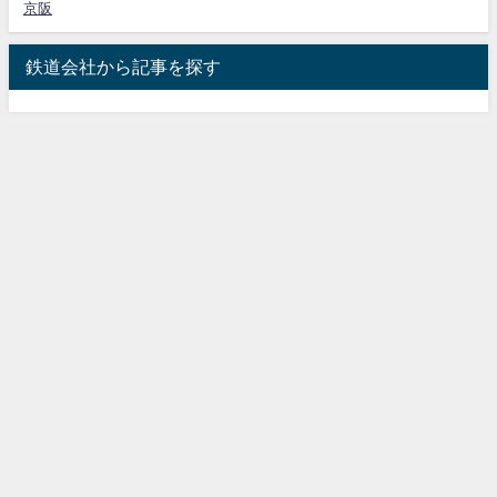
京阪
鉄道会社から記事を探す