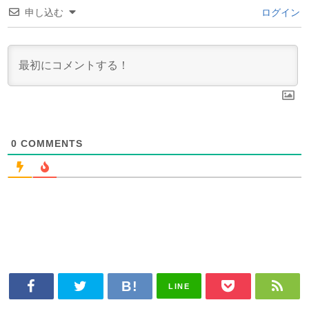
申し込む
ログイン
0
COMMENTS
LINE