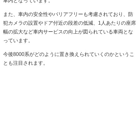
車内となっています。
また、車内の安全性やバリアフリーも考慮されており、防
犯カメラの設置やドア付近の段差の低減、1人あたりの座席
幅の拡大など車内サービスの向上が図られている車両とな
っています。
今後8000系がどのように置き換えられていくのかというこ
とも注目されます。