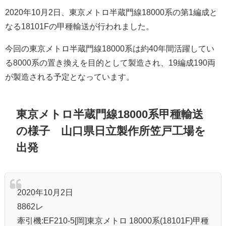
2020年10月2日、東京メトロ半蔵門線18000系の第1編成と
なる18101Fの甲種輸送が行われました。
今回の東京メトロ半蔵門線18000系は約40年間活躍してい
る8000系の置き換えを目的として製造され、19編成190両
が製造される予定となっています。
東京メトロ半蔵門線18000系甲種輸送
の様子 山口県日立製作所笠戸工場を
出発
2020年10月2日
8862レ
牽引機:EF210-5[岡]東京メトロ 18000系(18101F)甲種