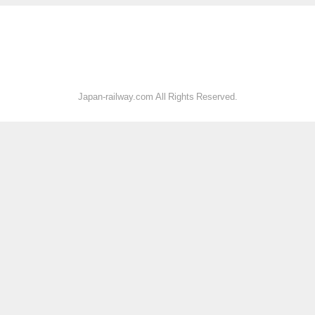
Japan-railway.com All Rights Reserved.